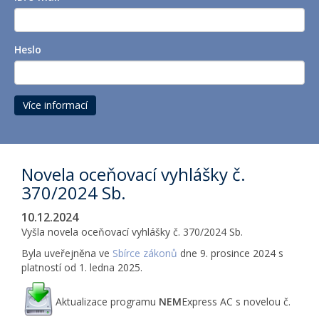
Heslo
Více informací
Novela oceňovací vyhlášky č.
370/2024 Sb.
10.12.2024
Vyšla novela oceňovací vyhlášky č. 370/2024 Sb.
Byla uveřejněna ve
Sbírce zákonů
dne 9. prosince 2024 s
platností od 1. ledna 2025.
Aktualizace programu
NEM
Express AC s novelou č.